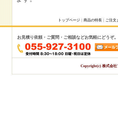
トップページ
|
商品の特長
|
ご注文
お見積り依頼・ご質問・ご相談などお気軽にどうぞ
Copyright(c) 株式会社フ