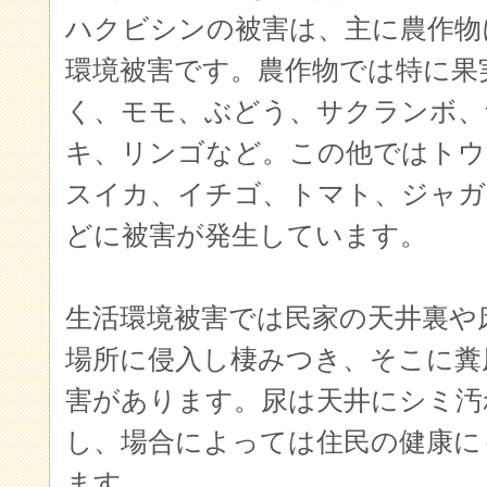
ハクビシンの被害は、主に農作物
環境被害です。農作物では特に果
く、モモ、ぶどう、サクランボ、
キ、リンゴなど。この他ではトウ
スイカ、イチゴ、トマト、ジャガ
どに被害が発生しています。
生活環境被害では民家の天井裏や
場所に侵入し棲みつき、そこに糞
害があります。尿は天井にシミ汚
し、場合によっては住民の健康に
ます。