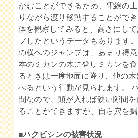
かむことができるため、電線の上
りながら渡り移動することができ
体を観察してみると、高さにして約 
プしたというデータもあります。
の横へのジャンプは、あまり得意
本のミカンの木に登りミカンを食
るときは一度地面に降り、他の木
べるという行動が見られます。 
間なので、頭が入れば狭い隙間を
ることができますが、自ら穴を掘
■ハクビシンの被害状況